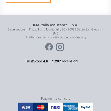
IMA Italia Assistance S.p.A.
Sede sociale in Piazza Indro Montanelli, 20 - 20099 Sesto San Giovanni
(MI)
Distributore del prodotto assicurativo Imaway
Pagamenti sicuri con: