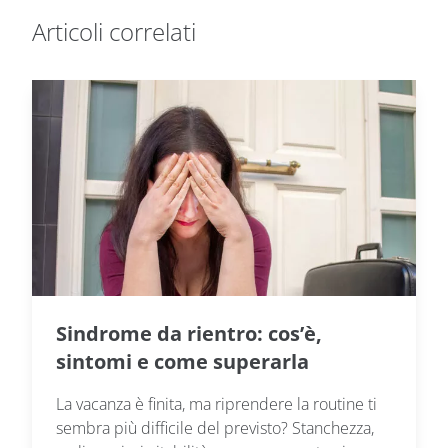
Articoli correlati
Sindrome da rientro: cos’è,
sintomi e come superarla
La vacanza è finita, ma riprendere la routine ti
sembra più difficile del previsto? Stanchezza,