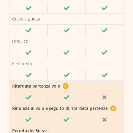
Guardia giurata
Idraulico
Elettricista
Ritardata partenza volo
+
Rinuncia al volo a seguito di ritardata partenza
+
Perdita dei Servizi