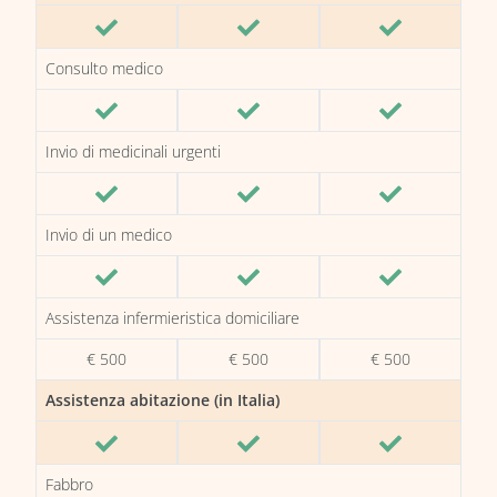
Consulto medico
Invio di medicinali urgenti
Invio di un medico
Assistenza infermieristica domiciliare
€ 500
€ 500
€ 500
Assistenza abitazione (in Italia)
Fabbro