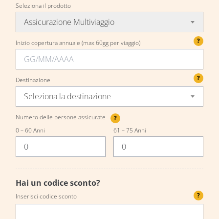
Seleziona il prodotto
Assicurazione Multiviaggio
?
Inizio copertura annuale (max 60gg per viaggio)
?
Destinazione
Seleziona la destinazione
Numero delle persone assicurate
?
0 – 60 Anni
61 – 75 Anni
Hai un codice sconto?
?
Inserisci codice sconto