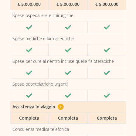
€ 5.000.000
€ 5.000.000
€ 5.000.000
Spese ospedaliere e chirurgiche
Spese mediche e farmaceutiche
Spese per cure al rientro incluse quelle fisioterapiche
Spese odontoiatriche urgenti
Assistenza in viaggio
+
Completa
Completa
Completa
Consulenza medica telefonica