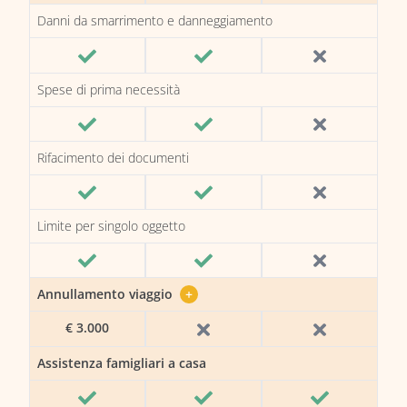
Danni da smarrimento e danneggiamento
Spese di prima necessità
Rifacimento dei documenti
Limite per singolo oggetto
Annullamento viaggio
+
€ 3.000
Assistenza famigliari a casa