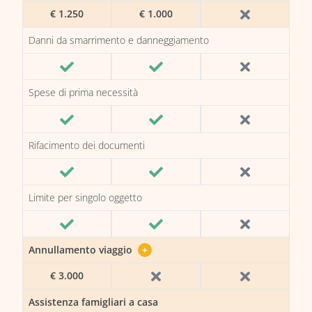
€ 1.250
€ 1.000
Danni da smarrimento e danneggiamento
Spese di prima necessità
Rifacimento dei documenti
Limite per singolo oggetto
Annullamento viaggio
+
€ 3.000
Assistenza famigliari a casa