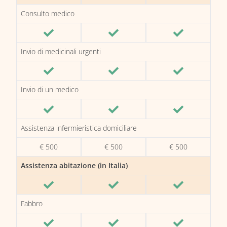
Consulto medico
Invio di medicinali urgenti
Invio di un medico
Assistenza infermieristica domiciliare
€ 500
€ 500
€ 500
Assistenza abitazione (in Italia)
Fabbro