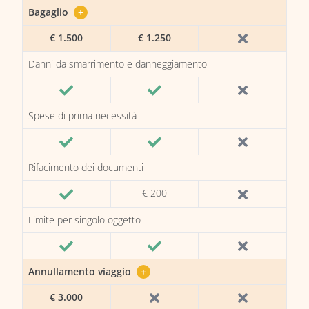
Bagaglio
+
€ 1.500
€ 1.250
Danni da smarrimento e danneggiamento
Spese di prima necessità
Rifacimento dei documenti
€ 200
Limite per singolo oggetto
Annullamento viaggio
+
€ 3.000