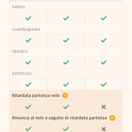
Fabbro
Guardia giurata
Idraulico
Elettricista
Ritardata partenza volo
+
Rinuncia al volo a seguito di ritardata partenza
+