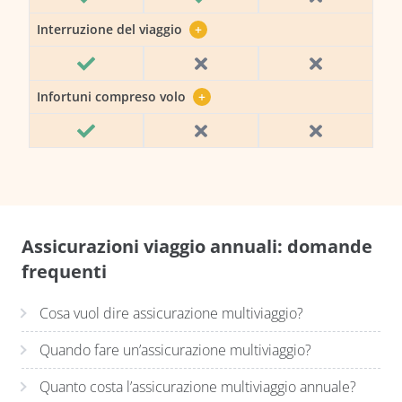
Interruzione del viaggio
+
Infortuni compreso volo
+
Assicurazioni viaggio annuali: domande
frequenti
Cosa vuol dire assicurazione multiviaggio?
Quando fare un’assicurazione multiviaggio?
Quanto costa l’assicurazione multiviaggio annuale?