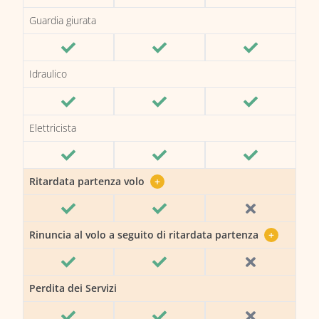
Guardia giurata
Idraulico
Elettricista
Ritardata partenza volo
+
Rinuncia al volo a seguito di ritardata partenza
+
Perdita dei Servizi