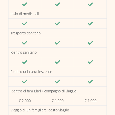
Invio di medicinali
Trasporto sanitario
Rientro sanitario
Rientro del convalescente
Rientro di famigliari / compagno di viaggio
€ 2.000
€ 1.200
€ 1.000
Viaggio di un famigliare: costo viaggio