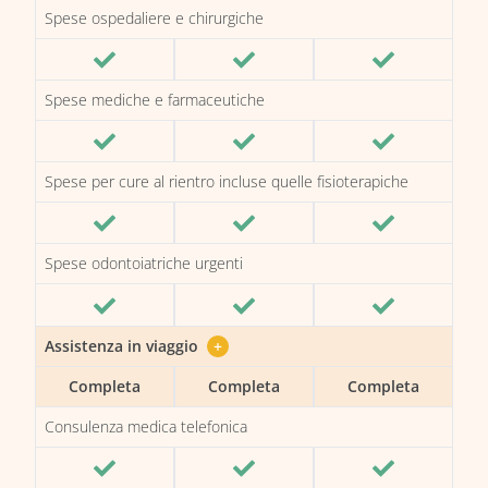
Spese ospedaliere e chirurgiche
Spese mediche e farmaceutiche
Spese per cure al rientro incluse quelle fisioterapiche
Spese odontoiatriche urgenti
Assistenza in viaggio
+
Completa
Completa
Completa
Consulenza medica telefonica