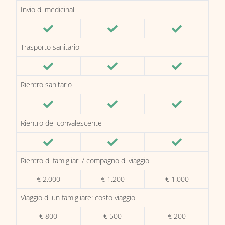
Invio di medicinali
Trasporto sanitario
Rientro sanitario
Rientro del convalescente
Rientro di famigliari / compagno di viaggio
€ 2.000
€ 1.200
€ 1.000
Viaggio di un famigliare: costo viaggio
€ 800
€ 500
€ 200