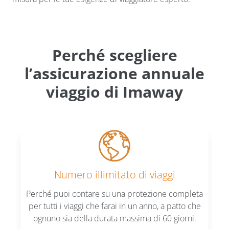
Perché scegliere
l’assicurazione annuale
viaggio di Imaway
Numero illimitato di viaggi
Perché puoi contare su una protezione completa
per tutti i viaggi che farai in un anno, a patto che
ognuno sia della durata massima di 60 giorni.