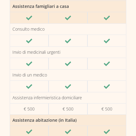
Assistenza famigliari a casa
Consulto medico
Invio di medicinali urgenti
Invio di un medico
Assistenza infermieristica domiciliare
€ 500
€ 500
€ 500
Assistenza abitazione (in Italia)