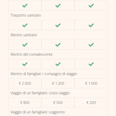
Trasporto sanitario
Rientro sanitario
Rientro del convalescente
Rientro di famigliari / compagno di viaggio
€ 2.000
€ 1.200
€ 1.000
Viaggio di un famigliare: costo viaggio
€ 800
€ 500
€ 200
Viaggio di un famigliare: soggiorno