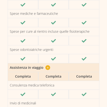
Spese mediche e farmaceutiche
Spese per cure al rientro incluse quelle fisioterapiche
Spese odontoiatriche urgenti
Assistenza in viaggio
+
Completa
Completa
Completa
Consulenza medica telefonica
Invio di medicinali