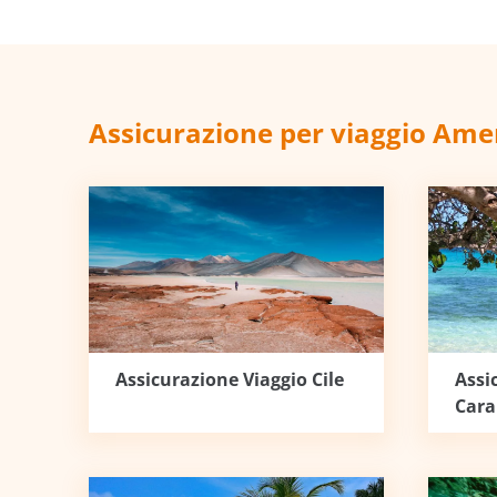
Assicurazione per viaggio Amer
Assicurazione Viaggio Cile
Assi
Cara