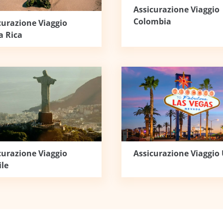
Assicurazione Viaggio
Colombia
curazione Viaggio
a Rica
curazione Viaggio
Assicurazione Viaggio
ile