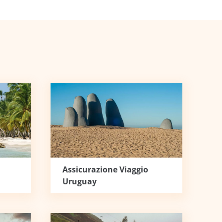
Assicurazione Viaggio
Uruguay