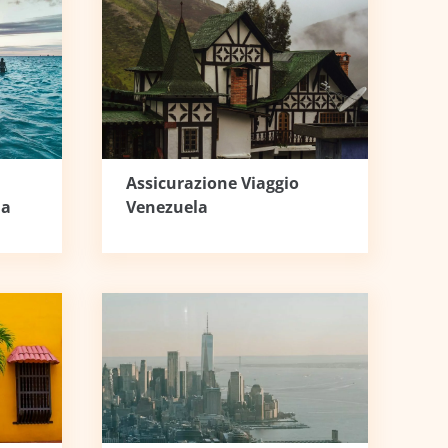
Assicurazione Viaggio
Venezuela
na