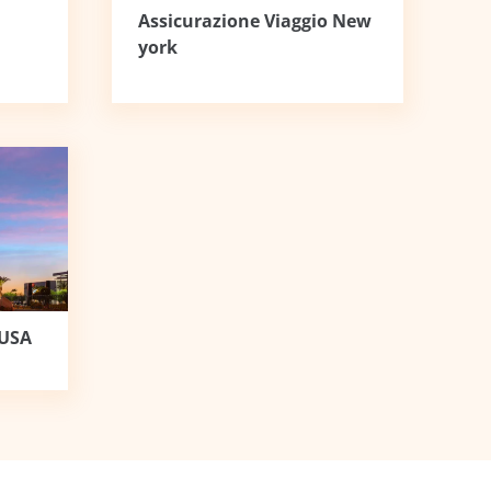
Assicurazione Viaggio New
york
 USA