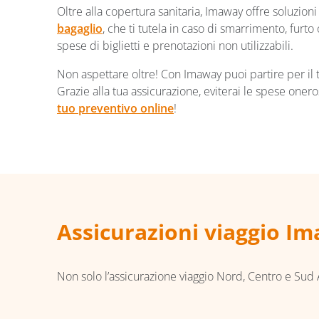
Oltre alla copertura sanitaria, Imaway offre soluzioni 
bagaglio
, che ti tutela in caso di smarrimento, furto o
spese di biglietti e prenotazioni non utilizzabili.
Non aspettare oltre! Con Imaway puoi partire per il t
Grazie alla tua assicurazione, eviterai le spese one
tuo preventivo online
!
Assicurazioni viaggio I
Non solo l’assicurazione viaggio Nord, Centro e Sud