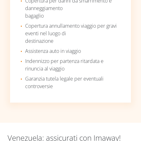
Copertura per danni da smarrimento e
danneggiamento
bagaglio
Copertura annullamento viaggio per gravi
eventi nel luogo di
destinazione
Assistenza auto in viaggio
Indennizzo per partenza ritardata e
rinuncia al viaggio
Garanzia tutela legale per eventuali
controversie
Venezuela: assicurati con Imaway!