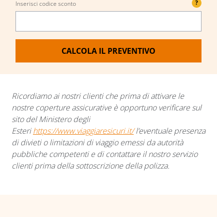
?
Inserisci codice sconto
CALCOLA IL PREVENTIVO
Ricordiamo ai nostri clienti che prima di attivare le
nostre coperture assicurative è opportuno verificare sul
sito del Ministero degli
Esteri
https://www.viaggiaresicuri.it/
l’eventuale presenza
di divieti o limitazioni di viaggio emessi da autorità
pubbliche competenti e di contattare il nostro servizio
clienti prima della sottoscrizione della polizza.