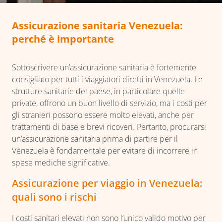
Assicurazione sanitaria Venezuela:
perché è importante
Sottoscrivere un’assicurazione sanitaria è fortemente
consigliato per tutti i viaggiatori diretti in Venezuela. Le
strutture sanitarie del paese, in particolare quelle
private, offrono un buon livello di servizio, ma i costi per
gli stranieri possono essere molto elevati, anche per
trattamenti di base e brevi ricoveri. Pertanto, procurarsi
un’assicurazione sanitaria prima di partire per il
Venezuela è fondamentale per evitare di incorrere in
spese mediche significative.
Assicurazione per viaggio in Venezuela:
quali sono i rischi
I costi sanitari elevati non sono l’unico valido motivo per