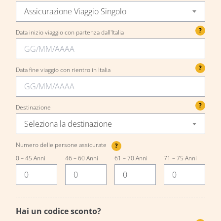
Assicurazione Viaggio Singolo
?
Data inizio viaggio con partenza dall'Italia
?
Data fine viaggio con rientro in Italia
?
Destinazione
Seleziona la destinazione
Numero delle persone assicurate
?
0 – 45 Anni
46 – 60 Anni
61 – 70 Anni
71 – 75 Anni
Hai un codice sconto?