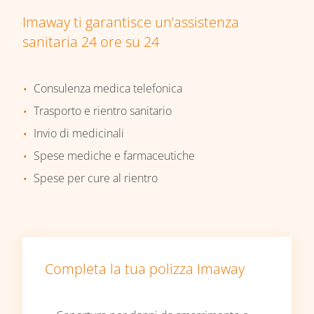
Imaway ti garantisce un’assistenza
sanitaria 24 ore su 24
Consulenza medica telefonica
Trasporto e rientro sanitario
Invio di medicinali
Spese mediche e farmaceutiche
Spese per cure al rientro
Completa la tua polizza Imaway