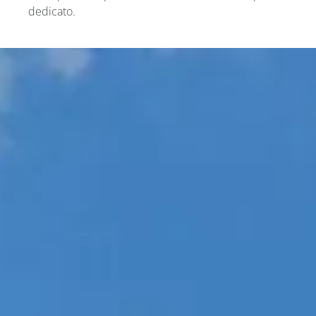
dedicato.