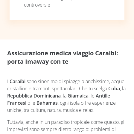
controversie
Assicurazione medica viaggio Caraibi:
porta Imaway con te
I
Caraibi
sono sinonimo di spiagge bianchissime, acque
cristalline e tramonti spettacolari. Che tu scelga
Cuba
, la
Repubblica Dominicana
, la
Giamaica
, le
Antille
Francesi
o le
Bahamas
, ogni isola offre esperienze
uniche, tra cultura, natura, musica e relax.
Tuttavia, anche in un paradiso tropicale come questo, gli
imprevisti sono sempre dietro l’angolo: problemi di