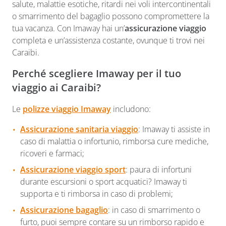
salute, malattie esotiche, ritardi nei voli intercontinentali
o smarrimento del bagaglio possono compromettere la
tua vacanza. Con Imaway hai un’
assicurazione viaggio
completa e un’assistenza costante, ovunque ti trovi nei
Caraibi.
Perché scegliere Imaway per il tuo
viaggio ai Caraibi?
Le
polizze viaggio Imaway
includono:
Assicurazione sanitaria viaggio
: Imaway ti assiste in
caso di malattia o infortunio, rimborsa cure mediche,
ricoveri e farmaci;
Assicurazione viaggio sport
: paura di infortuni
durante escursioni o sport acquatici? Imaway ti
supporta e ti rimborsa in caso di problemi;
Assicurazione bagaglio
: in caso di smarrimento o
furto, puoi sempre contare su un rimborso rapido e