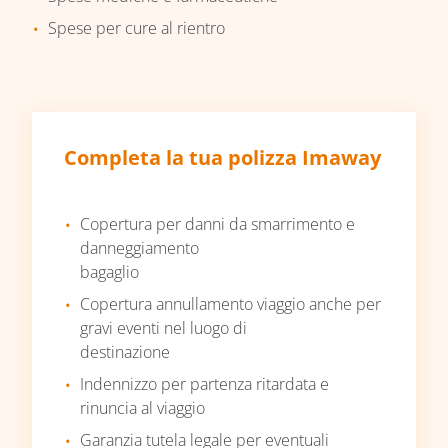
Spese per cure al rientro
Completa la tua polizza Imaway
Copertura per danni da smarrimento e
danneggiamento
bagaglio
Copertura annullamento viaggio anche per
gravi eventi nel luogo di
destinazione
Indennizzo per partenza ritardata e
rinuncia al viaggio
Garanzia tutela legale per eventuali