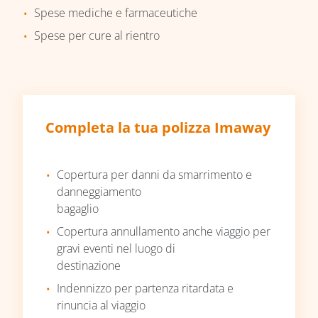
Spese mediche e farmaceutiche
Spese per cure al rientro
Completa la tua polizza Imaway
Copertura per danni da smarrimento e
danneggiamento
bagaglio
Copertura annullamento anche viaggio per
gravi eventi nel luogo di
destinazione
Indennizzo per partenza ritardata e
rinuncia al viaggio