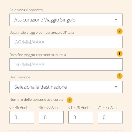
Seleziona il prodotto
Assicurazione Viaggio Singolo
?
Data inizio viaggio con partenza dall'Italia
?
Data fine viaggio con rientro in Italia
?
Destinazione
Seleziona la destinazione
Numero delle persone assicurate
?
0 – 45 Anni
46 – 60 Anni
61 – 70 Anni
71 – 75 Anni