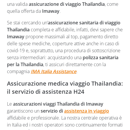
una valida
assicurazione di viaggio Thailandia
, come
quella offerta da
Imaway
.
Se stai cercando un’
assicurazione sanitaria di viaggio
Thailandia
completa e affidabile, infatti, devi sapere che
Imaway
propone massimali al top, pagamento diretto
delle spese mediche, coperture attive anche in caso di
covid-19 e, soprattutto, una procedura di sottoscrizione
senza intermediari: acquistando una
polizza sanitaria
per la Thailandia
, ti assicuri direttamente con la
compagnia
IMA Italia Assistance
.
Assicurazione medica viaggio Thailandia:
il servizio di assistenza H24
Le
assicurazioni viaggi Thailandia di Imaway
garantiscono un
servizio di
assistenza in viaggio
affidabile e professionale. La nostra centrale operativa è
in Italia ed i nostri operatori sono continuamente formati