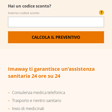
Hai un codice sconto?
?
Inserisci codice sconto
CALCOLA IL PREVENTIVO
Imaway ti garantisce un’assistenza
sanitaria 24 ore su 24
Consulenza medica telefonica
Trasporto e rientro sanitario
Invio di medicinali