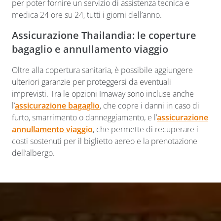
per poter fornire un servizio di assistenza tecnica e
medica 24 ore su 24, tutti i giorni dell’anno.
Assicurazione Thailandia: le coperture
bagaglio e annullamento viaggio
Oltre alla copertura sanitaria, è possibile aggiungere
ulteriori garanzie per proteggersi da eventuali
imprevisti. Tra le opzioni Imaway sono incluse anche
l’
assicurazione bagaglio
, che copre i danni in caso di
furto, smarrimento o danneggiamento, e l’
assicurazione
annullamento viaggio
, che permette di recuperare i
costi sostenuti per il biglietto aereo e la prenotazione
dell’albergo.