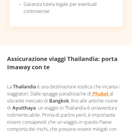
Garanzia tutela legale per eventuali
controversie
Assicurazione viaggi Thailandia: porta
Imaway con te
La
Thailandia
è una destinazione esotica che incanta i
viaggiatori. Dalle spiagge paradisiache di
Phuket
al
vibrante mercato di
Bangkok
, fino alle antiche rovine
di
Ayutthaya
: un viaggio in Thailandia è un’avventura
indimenticabile. Prima di partire però, è importante
essere consapevoli che un viaggio in questo Paese
comporta dei rischi, che possono essere mitigati con