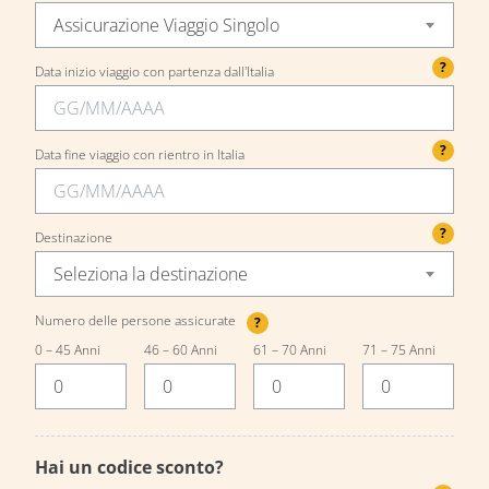
Assicurazione Viaggio Singolo
?
Data inizio viaggio con partenza dall'Italia
?
Data fine viaggio con rientro in Italia
?
Destinazione
Seleziona la destinazione
Numero delle persone assicurate
?
0 – 45 Anni
46 – 60 Anni
61 – 70 Anni
71 – 75 Anni
Hai un codice sconto?