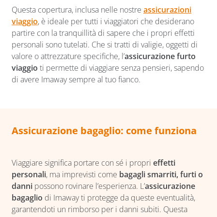
Questa copertura, inclusa nelle nostre
assicurazioni
viaggio
, è ideale per tutti i viaggiatori che desiderano
partire con la tranquillità di sapere che i propri effetti
personali sono tutelati. Che si tratti di valigie, oggetti di
valore o attrezzature specifiche, l’
assicurazione furto
viaggio
ti permette di viaggiare senza pensieri, sapendo
di avere Imaway sempre al tuo fianco.
Assicurazione bagaglio: come funziona
Viaggiare significa portare con sé i propri
effetti
personali
, ma imprevisti come
bagagli smarriti, furti o
danni
possono rovinare l’esperienza. L’
assicurazione
bagaglio
di Imaway ti protegge da queste eventualità,
garantendoti un rimborso per i danni subiti. Questa