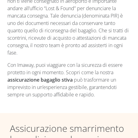
non ti viene consegnato in aeroporto è importante
andare all’ufficio “Lost & Found” per denunciare la
mancata consegna. Tale denuncia (denominata PIR) è
uno dei documenti necessari da conservare tanto
quanto quello di riconsegna del bagaglio. Che si tratti di
scontrini, ricevute di acquisto o attestazioni di mancata
consegna, il nostro team è pronto ad assisterti in ogni
fase.
Con Imaway, puoi viaggiare con la sicurezza di essere
protetto in ogni momento. Scopri come la nostra
assicurazione bagaglio stiva
può trasformare un
imprevisto in un’esperienza gestibile, garantendoti
sempre un supporto affidabile e rapido.
Assicurazione smarrimento