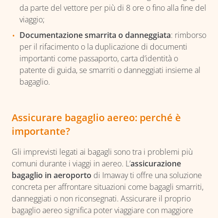
da parte del vettore per più di 8 ore o fino alla fine del
viaggio;
Documentazione smarrita o danneggiata
: rimborso
per il rifacimento o la duplicazione di documenti
importanti come passaporto, carta d’identità o
patente di guida, se smarriti o danneggiati insieme al
bagaglio.
Assicurare bagaglio aereo: perché è
importante?
Gli imprevisti legati ai bagagli sono tra i problemi più
comuni durante i viaggi in aereo. L’
assicurazione
bagaglio in aeroporto
di Imaway ti offre una soluzione
concreta per affrontare situazioni come bagagli smarriti,
danneggiati o non riconsegnati. Assicurare il proprio
bagaglio aereo significa poter viaggiare con maggiore