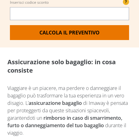
?
Inserisci codice sconto
CALCOLA IL PREVENTIVO
Assicurazione solo bagaglio: in cosa
consiste
Viaggiare è un piacere, ma perdere o danneggiare il
bagaglio può trasformare la tua esperienza in un vero
disagio. L’
assicurazione bagaglio
di Imaway è pensata
per proteggerti da queste situazioni spiacevoli,
garantendoti un
rimborso in caso di smarrimento,
furto o danneggiamento del tuo bagaglio
durante il
viaggio.