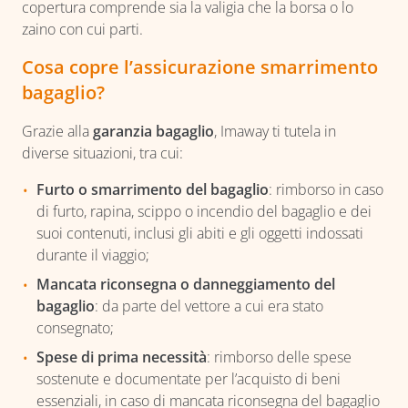
copertura comprende sia la valigia che la borsa o lo
zaino con cui parti.
Cosa copre l’assicurazione smarrimento
bagaglio?
Grazie alla
garanzia bagaglio
, Imaway ti tutela in
diverse situazioni, tra cui:
Furto o smarrimento del bagaglio
: rimborso in caso
di furto, rapina, scippo o incendio del bagaglio e dei
suoi contenuti, inclusi gli abiti e gli oggetti indossati
durante il viaggio;
Mancata riconsegna o danneggiamento del
bagaglio
: da parte del vettore a cui era stato
consegnato;
Spese di prima necessità
: rimborso delle spese
sostenute e documentate per l’acquisto di beni
essenziali, in caso di mancata riconsegna del bagaglio