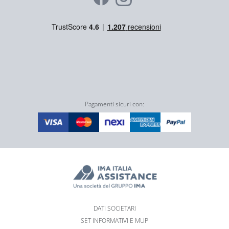
Pagamenti sicuri con:
DATI SOCIETARI
SET INFORMATIVI E MUP