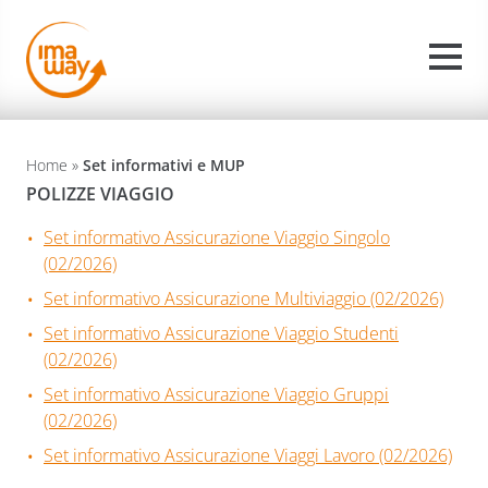
Home
»
Set informativi e MUP
POLIZZE VIAGGIO
Set informativo Assicurazione Viaggio Singolo
(02/2026)
Set informativo Assicurazione Multiviaggio (02/2026)
Set informativo Assicurazione Viaggio Studenti
(02/2026)
Set informativo Assicurazione Viaggio Gruppi
(02/2026)
Set informativo Assicurazione Viaggi Lavoro (02/2026)