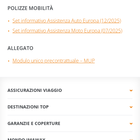
POLIZZE MOBILITÀ
Set informativo Assistenza Auto Europa (12/2025)
Set informativo Assistenza Moto Europa (07/2025)
ALLEGATO
Modulo unico precontrattuale – MUP
ASSICURAZIONI VIAGGIO
DESTINAZIONI TOP
GARANZIE E COPERTURE
MONDO IMAWAY