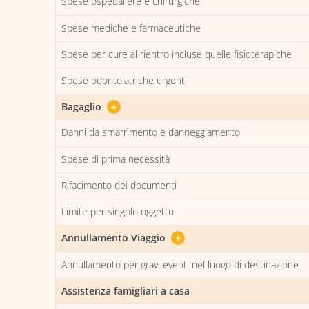
Spese ospedaliere e chirurgiche
Spese mediche e farmaceutiche
Spese per cure al rientro incluse quelle fisioterapiche
Spese odontoiatriche urgenti
Bagaglio
+
Danni da smarrimento e danneggiamento
Spese di prima necessità
Rifacimento dei documenti
Limite per singolo oggetto
Annullamento Viaggio
+
Annullamento per gravi eventi nel luogo di destinazione
Assistenza famigliari a casa