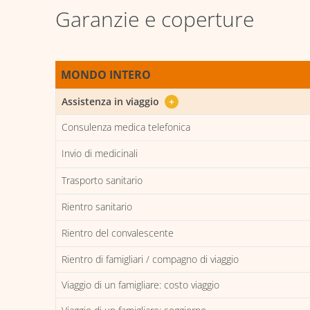
Garanzie e coperture
MONDO INTERO
Assistenza in viaggio
+
Consulenza medica telefonica
Invio di medicinali
Trasporto sanitario
Rientro sanitario
Rientro del convalescente
Rientro di famigliari / compagno di viaggio
Viaggio di un famigliare: costo viaggio