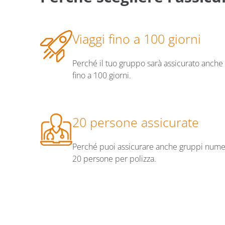
Viaggi fino a 100 giorni
Perché il tuo gruppo sarà assicurato anche 
fino a 100 giorni.
20 persone assicurate
Perché puoi assicurare anche gruppi numer
20 persone per polizza.