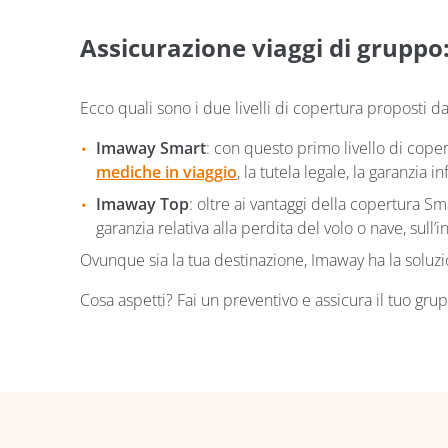
Assicurazione viaggi di gruppo: 
Ecco quali sono i due livelli di copertura proposti d
Imaway Smart
: con questo primo livello di copertu
mediche in viaggio
, la tutela legale, la garanzia inf
Imaway Top
: oltre ai vantaggi della copertura Sma
garanzia relativa alla perdita del volo o nave, sull’
Ovunque sia la tua destinazione, Imaway ha la soluz
Cosa aspetti? Fai un preventivo e assicura il tuo grup