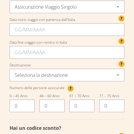
Assicurazione Viaggio Singolo
?
Data inizio viaggio con partenza dall'Italia
?
Data fine viaggio con rientro in Italia
?
Destinazione
Seleziona la destinazione
Numero delle persone assicurate
?
0 – 45 Anni
46 – 60 Anni
61 – 70 Anni
71 – 75 Anni
Hai un codice sconto?