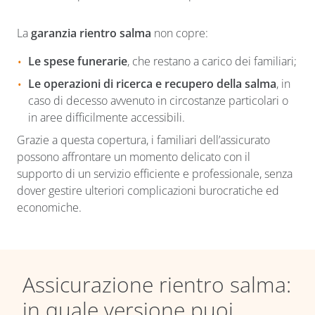
La
garanzia rientro salma
non copre:
Le spese funerarie
, che restano a carico dei familiari;
Le operazioni di ricerca e recupero della salma
, in
caso di decesso avvenuto in circostanze particolari o
in aree difficilmente accessibili.
Grazie a questa copertura, i familiari dell’assicurato
possono affrontare un momento delicato con il
supporto di un servizio efficiente e professionale, senza
dover gestire ulteriori complicazioni burocratiche ed
economiche.
Assicurazione rientro salma:
in quale versione puoi