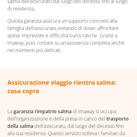
salma dell’assicurato dal luogo del decesso fino al luogo
di residenza.
Questa garanzia assicura un supporto concreto alla
famiglia dell’assicurato, evitando di dover affrontare
spese impreviste e difficoltà burocratiche. Grazie a
Imaway, puoi contare su un’assistenza completa anche
nei momenti più delicati.
Assicurazione viaggio rientro salma:
cosa copre
La
garanzia rimpatrio salma
di Imaway si occupa
dell’organizzazione e della presa in carico del
trasporto
della salma
dell’assicurato, dal luogo del decesso fino
alla sua residenza. Questo servizio solleva i familiari da