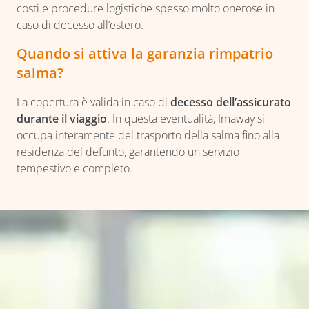
costi e procedure logistiche spesso molto onerose in
caso di decesso all’estero.
Quando si attiva la garanzia rimpatrio
salma?
La copertura è valida in caso di
decesso dell’assicurato
durante il viaggio
. In questa eventualità, Imaway si
occupa interamente del trasporto della salma fino alla
residenza del defunto, garantendo un servizio
tempestivo e completo.