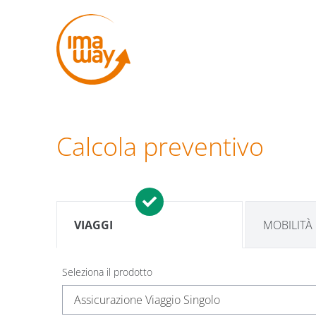
Calcola preventivo
VIAGGI
MOBILITÀ
Seleziona il prodotto
Assicurazione Viaggio Singolo