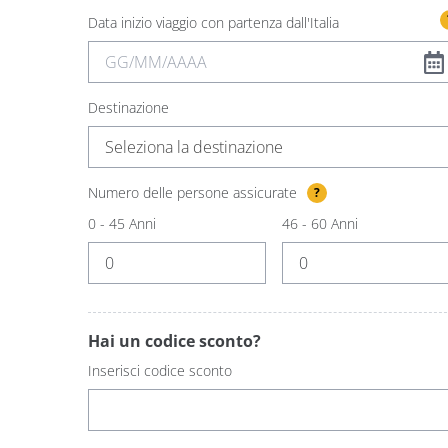
Data inizio viaggio con partenza dall'Italia
Destinazione
Seleziona la destinazione
Numero delle persone assicurate
?
0 - 45 Anni
46 - 60 Anni
Hai un codice sconto?
Inserisci codice sconto