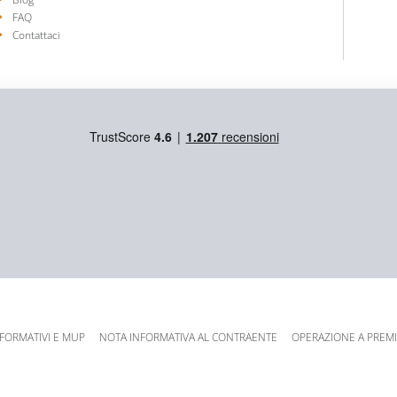
FAQ
Contattaci
NFORMATIVI E MUP
NOTA INFORMATIVA AL CONTRAENTE
OPERAZIONE A PREMI