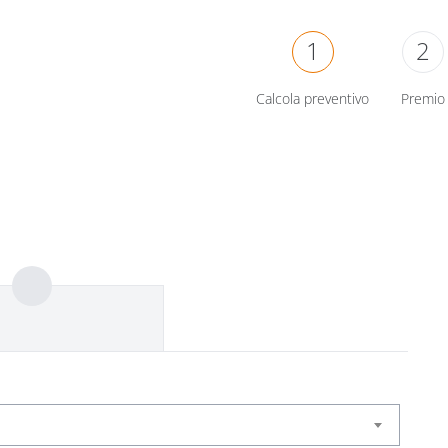
1
2
Calcola preventivo
Premio