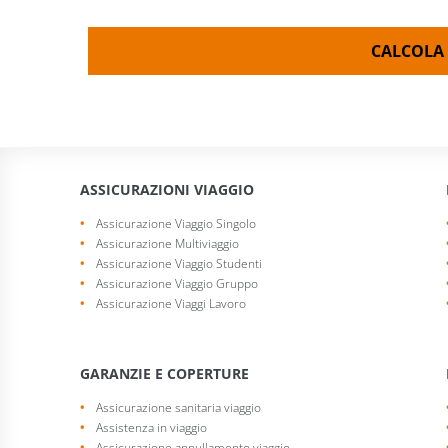
CALCOLA 
ASSICURAZIONI VIAGGIO
Assicurazione Viaggio Singolo
Assicurazione Multiviaggio
Assicurazione Viaggio Studenti
Assicurazione Viaggio Gruppo
Assicurazione Viaggi Lavoro
GARANZIE E COPERTURE
Assicurazione sanitaria viaggio
Assistenza in viaggio
Assicurazione annullamento viaggio