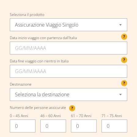
Seleziona il prodotto
Assicurazione Viaggio Singolo
?
Data inizio viaggio con partenza dall'Italia
?
Data fine viaggio con rientro in Italia
?
Destinazione
Seleziona la destinazione
Numero delle persone assicurate
?
0 – 45 Anni
46 – 60 Anni
61 – 70 Anni
71 – 75 Anni