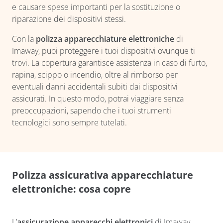
e causare spese importanti per la sostituzione o
riparazione dei dispositivi stessi.
Con la
polizza apparecchiature elettroniche
di
Imaway, puoi proteggere i tuoi dispositivi ovunque ti
trovi. La copertura garantisce assistenza in caso di furto,
rapina, scippo o incendio, oltre al rimborso per
eventuali danni accidentali subiti dai dispositivi
assicurati. In questo modo, potrai viaggiare senza
preoccupazioni, sapendo che i tuoi strumenti
tecnologici sono sempre tutelati.
Polizza assicurativa apparecchiature
elettroniche: cosa copre
L’
assicurazione apparecchi elettronici
di Imaway