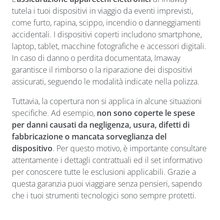
tutela i tuoi dispositivi in viaggio da eventi imprevisti,
come furto, rapina, scippo, incendio o danneggiamenti
accidentali. I dispositivi coperti includono smartphone,
laptop, tablet, macchine fotografiche e accessori digitali.
In caso di danno o perdita documentata, Imaway
garantisce il rimborso o la riparazione dei dispositivi
assicurati, seguendo le modalità indicate nella polizza.
Tuttavia, la copertura non si applica in alcune situazioni
specifiche. Ad esempio,
non sono coperte le spese
per danni causati da negligenza, usura, difetti di
fabbricazione o mancata sorveglianza del
dispositivo
. Per questo motivo, è importante consultare
attentamente i dettagli contrattuali ed il set informativo
per conoscere tutte le esclusioni applicabili. Grazie a
questa garanzia puoi viaggiare senza pensieri, sapendo
che i tuoi strumenti tecnologici sono sempre protetti.