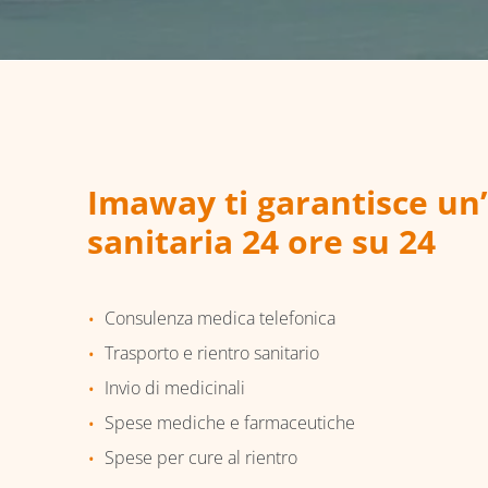
Imaway ti garantisce un
sanitaria 24 ore su 24
Consulenza medica telefonica
Trasporto e rientro sanitario
Invio di medicinali
Spese mediche e farmaceutiche
Spese per cure al rientro