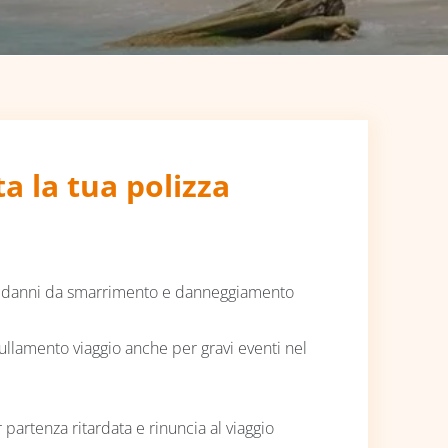
a la tua polizza
 danni da smarrimento e danneggiamento
llamento viaggio anche per gravi eventi nel
partenza ritardata e rinuncia al viaggio