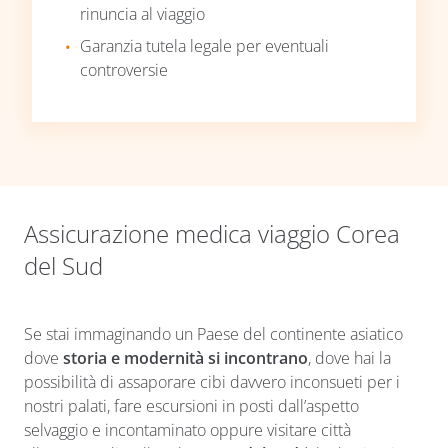
rinuncia al viaggio
Garanzia tutela legale per eventuali
controversie
Assicurazione medica viaggio Corea
del Sud
Se stai immaginando un Paese del continente asiatico
dove
storia e modernità si incontrano
, dove hai la
possibilità di assaporare cibi davvero inconsueti per i
nostri palati, fare escursioni in posti dall’aspetto
selvaggio e incontaminato oppure visitare città