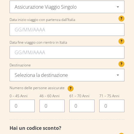
Assicurazione Viaggio Singolo
?
Data inizio viaggio con partenza dall'Italia
?
Data fine viaggio con rientro in Italia
?
Destinazione
Seleziona la destinazione
Numero delle persone assicurate
?
0 – 45 Anni
46 – 60 Anni
61 – 70 Anni
71 – 75 Anni
Hai un codice sconto?