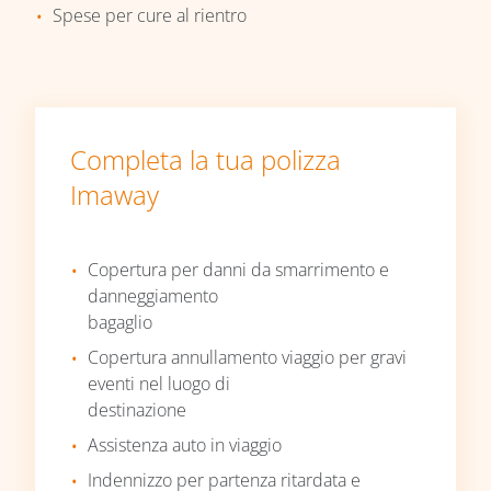
Spese per cure al rientro
Completa la tua polizza
Imaway
Copertura per danni da smarrimento e
danneggiamento
bagaglio
Copertura annullamento viaggio per gravi
eventi nel luogo di
destinazione
Assistenza auto in viaggio
Indennizzo per partenza ritardata e