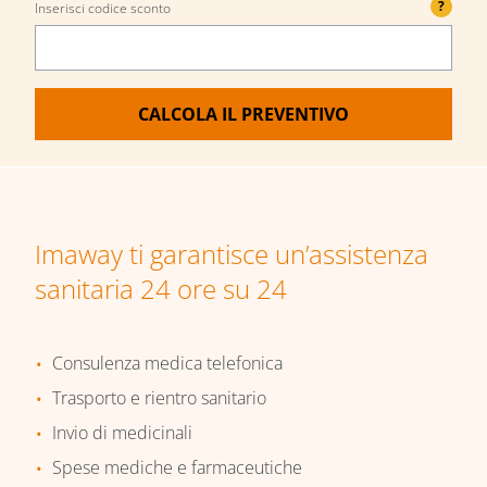
?
Inserisci codice sconto
CALCOLA IL PREVENTIVO
Imaway ti garantisce un’assistenza
sanitaria 24 ore su 24
Consulenza medica telefonica
Trasporto e rientro sanitario
Invio di medicinali
Spese mediche e farmaceutiche