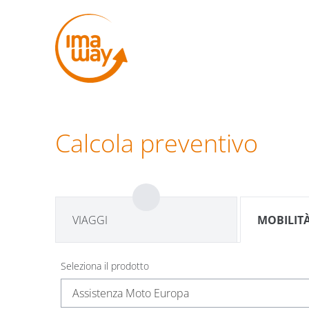
Calcola preventivo
VIAGGI
MOBILIT
Seleziona il prodotto
Assistenza Moto Europa