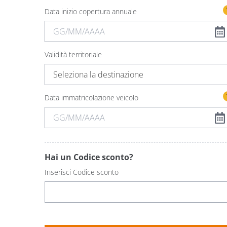
Data inizio copertura annuale
Validità territoriale
Seleziona la destinazione
Data immatricolazione veicolo
Hai un Codice sconto?
Inserisci Codice sconto