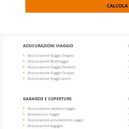
CALCOLA 
ASSICURAZIONI VIAGGIO
Assicurazione Viaggio Singolo
Assicurazione Multiviaggio
Assicurazione Viaggio Studenti
Assicurazione Viaggio Gruppo
Assicurazione Viaggi Lavoro
GARANZIE E COPERTURE
Assicurazione sanitaria viaggio
Assistenza in viaggio
Assicurazione annullamento viaggio
Assicurazione bagaglio