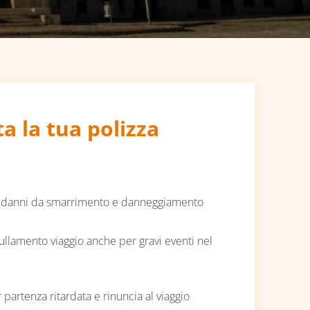
a la tua polizza
 danni da smarrimento e danneggiamento
llamento viaggio anche per gravi eventi nel
partenza ritardata e rinuncia al viaggio