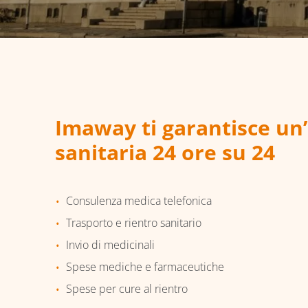
Imaway ti garantisce un
sanitaria 24 ore su 24
Consulenza medica telefonica
Trasporto e rientro sanitario
Invio di medicinali
Spese mediche e farmaceutiche
Spese per cure al rientro