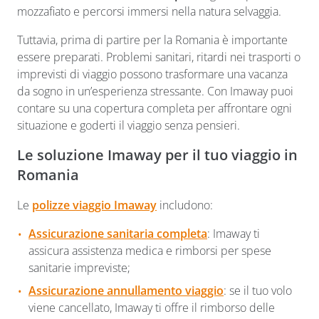
mozzafiato e percorsi immersi nella natura selvaggia.
Tuttavia, prima di partire per la Romania è importante
essere preparati. Problemi sanitari, ritardi nei trasporti o
imprevisti di viaggio possono trasformare una vacanza
da sogno in un’esperienza stressante. Con Imaway puoi
contare su una copertura completa per affrontare ogni
situazione e goderti il viaggio senza pensieri.
Le soluzione Imaway per il tuo viaggio in
Romania
Le
polizze viaggio Imaway
includono:
Assicurazione sanitaria completa
: Imaway ti
assicura assistenza medica e rimborsi per spese
sanitarie impreviste;
Assicurazione annullamento viaggio
: se il tuo volo
viene cancellato, Imaway ti offre il rimborso delle