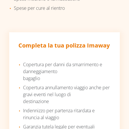
Spese per cure al rientro
Completa la tua polizza Imaway
Copertura per danni da smarrimento e
danneggiamento
bagaglio
Copertura annullamento viaggio anche per
gravi eventi nel luogo di
destinazione
Indennizzo per partenza ritardata e
rinuncia al viaggio
Garanzia tutela legale per eventuali