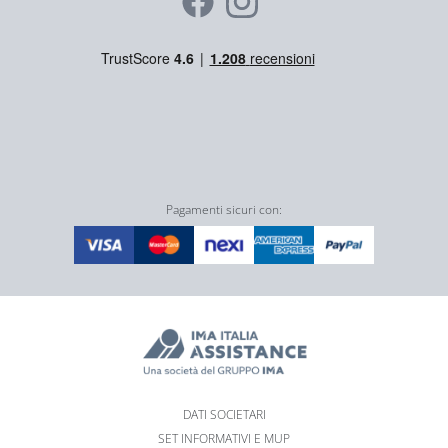
Pagamenti sicuri con:
DATI SOCIETARI
SET INFORMATIVI E MUP