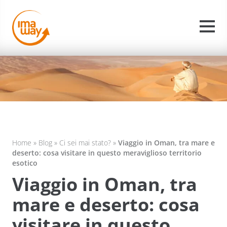
Home
»
Blog
»
Ci sei mai stato?
»
Viaggio in Oman, tra mare e
deserto: cosa visitare in questo meraviglioso territorio
esotico
Viaggio in Oman, tra
mare e deserto: cosa
visitare in questo