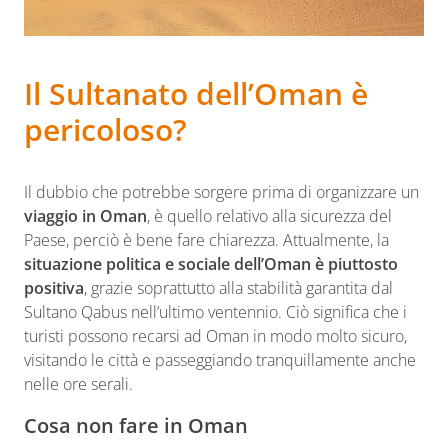
Il Sultanato dell’Oman è
pericoloso?
Il dubbio che potrebbe sorgere prima di organizzare un
viaggio in Oman
, è quello relativo alla sicurezza del
Paese, perciò è bene fare chiarezza. Attualmente, la
situazione politica e sociale dell’Oman è piuttosto
positiva
, grazie soprattutto alla stabilità garantita dal
Sultano Qabus nell’ultimo ventennio. Ciò significa che i
turisti possono recarsi ad Oman in modo molto sicuro,
visitando le città e passeggiando tranquillamente anche
nelle ore serali.
Cosa non fare in Oman