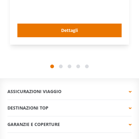
Dettagli
ASSICURAZIONI VIAGGIO
DESTINAZIONI TOP
GARANZIE E COPERTURE