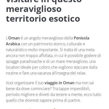
meraviglioso
territorio esotico
L’
Oman
è un angolo meraviglioso della
Penisola
Arabica
con un patrimonio storico, culturale e
naturalistico molto importante. Si tratta di una meta
ancora non troppo affollata, in cui è possibile godere di
spiagge paradisiache e di un mare meraviglioso, una
location ideale per coloro che vogliono staccare dalla
routine e fare una vacanza all’insegna del relax.
Vuoi organizzare il tuo
viaggio in Oman
ma non sai
bene da dove cominciare? Tra tappe imperdibili,
periodo migliore e divieti da tenere a mente, ecco tutto
quello che dovresti sapere prima di partire.