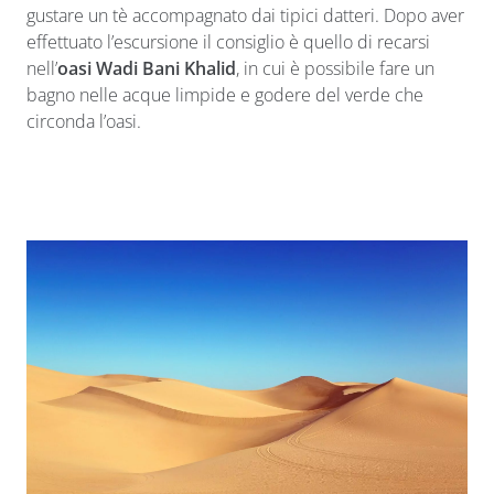
gustare un tè accompagnato dai tipici datteri. Dopo aver
effettuato l’escursione il consiglio è quello di recarsi
nell’
oasi Wadi Bani Khalid
, in cui è possibile fare un
bagno nelle acque limpide e godere del verde che
circonda l’oasi.