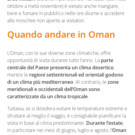
ottobre a metà novembre) è vietato anche mangiare,
bere e fumare in pubblico nelle ore diurne e accedere
alle moschee non aperte ai visitatori.
Quando andare in Oman
L’Oman, con le sue diverse zone climatiche, offre
opportunità di visita durante tutto l’anno. La
parte
centrale del Paese presenta un clima desertico
,
mentre le
regioni settentrionali ed orientali godono
di un clima più mediterraneo
. Al contrario, le
zone
meridionali e occidentali dell’Oman sono
caratterizzate da un clima tropicale
.
Tuttavia, se si desidera evitare le temperature estreme e
sfruttare al meglio il viaggio, è consigliabile pianificare la
visita in base al clima predominante.
Durante l’estate
,
in particolare nei mesi di giugno, luglio e agosto, l’
Oman