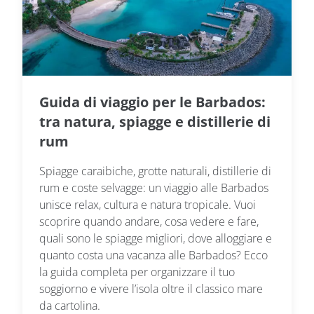
Guida di viaggio per le Barbados:
tra natura, spiagge e distillerie di
rum
Spiagge caraibiche, grotte naturali, distillerie di
rum e coste selvagge: un viaggio alle Barbados
unisce relax, cultura e natura tropicale. Vuoi
scoprire quando andare, cosa vedere e fare,
quali sono le spiagge migliori, dove alloggiare e
quanto costa una vacanza alle Barbados? Ecco
la guida completa per organizzare il tuo
soggiorno e vivere l’isola oltre il classico mare
da cartolina.