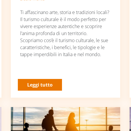
Ti affascinano arte, storia e tradizioni locali?
Il turismo culturale è il modo perfetto per
vivere esperienze autentiche e scoprire
l’anima profonda di un territorio.
Scopriamo cos’è il turismo culturale, le sue
caratteristiche, i benefici, le tipologie e le
tappe imperdibili in Italia e nel mondo.
Leggi tutto