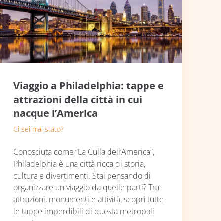
Viaggio a Philadelphia: tappe e
attrazioni della città in cui
nacque l’America
Ci sei mai stato?
Conosciuta come “La Culla dell’America”,
Philadelphia è una città ricca di storia,
cultura e divertimenti. Stai pensando di
organizzare un viaggio da quelle parti? Tra
attrazioni, monumenti e attività, scopri tutte
le tappe imperdibili di questa metropoli