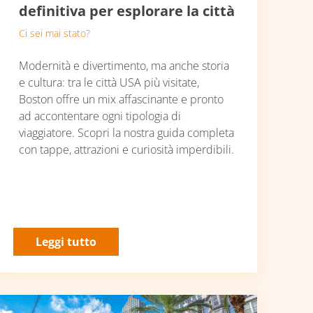
definitiva per esplorare la città
Ci sei mai stato?
Modernità e divertimento, ma anche storia
e cultura: tra le città USA più visitate,
Boston offre un mix affascinante e pronto
ad accontentare ogni tipologia di
viaggiatore. Scopri la nostra guida completa
con tappe, attrazioni e curiosità imperdibili.
Leggi tutto