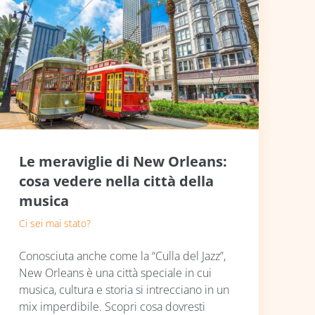
Le meraviglie di New Orleans:
cosa vedere nella città della
musica
Ci sei mai stato?
Conosciuta anche come la “Culla del Jazz”,
New Orleans è una città speciale in cui
musica, cultura e storia si intrecciano in un
mix imperdibile. Scopri cosa dovresti