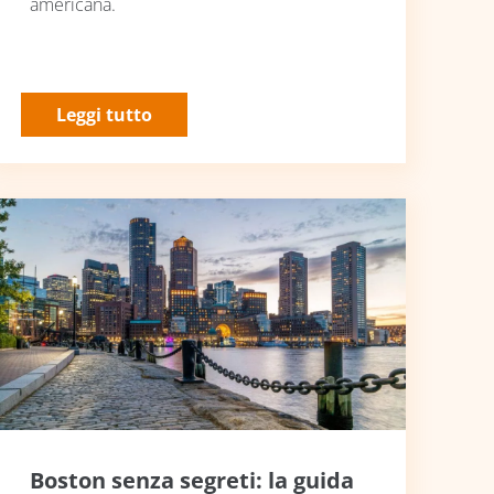
americana.
Leggi tutto
Boston senza segreti: la guida