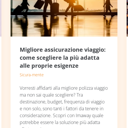
Migliore assicurazione viaggio:
come scegliere la più adatta
alle proprie esigenze
Sicura-mente
Vorresti affidarti alla migliore polizza viaggio
ma non sai quale scegliere? Tra
destinazione, budget, frequenza di viaggio
e non solo, sono tanti i fattori da tenere in
considerazione. Scopri con Imaway quale
potrebbe essere la soluzione più adatta