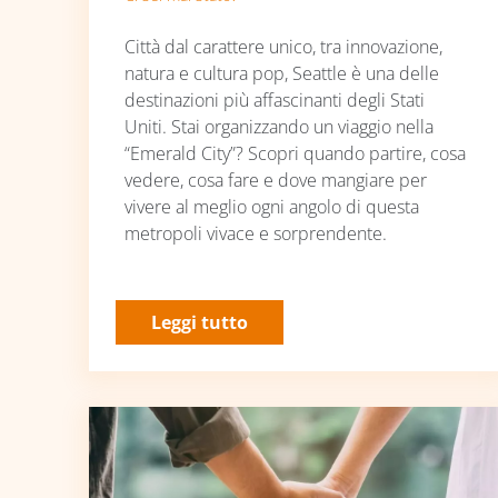
Città dal carattere unico, tra innovazione,
natura e cultura pop, Seattle è una delle
destinazioni più affascinanti degli Stati
Uniti. Stai organizzando un viaggio nella
“Emerald City”? Scopri quando partire, cosa
vedere, cosa fare e dove mangiare per
vivere al meglio ogni angolo di questa
metropoli vivace e sorprendente.
Leggi tutto