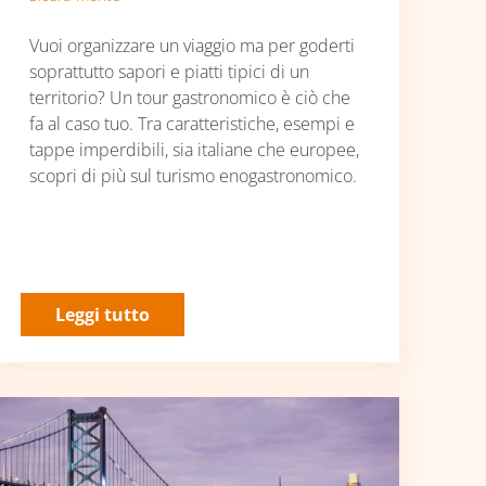
Vuoi organizzare un viaggio ma per goderti
soprattutto sapori e piatti tipici di un
territorio? Un tour gastronomico è ciò che
fa al caso tuo. Tra caratteristiche, esempi e
tappe imperdibili, sia italiane che europee,
scopri di più sul turismo enogastronomico.
Leggi tutto