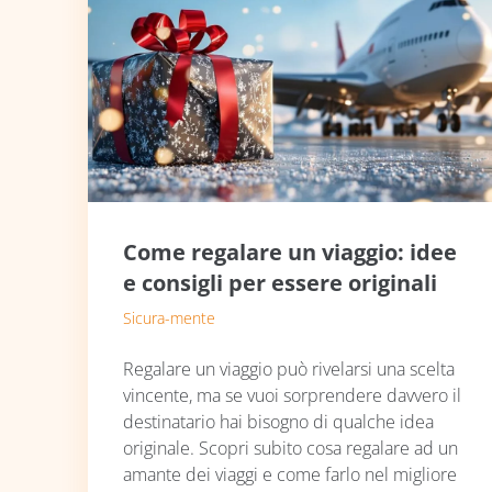
Come regalare un viaggio: idee
e consigli per essere originali
Sicura-mente
Regalare un viaggio può rivelarsi una scelta
vincente, ma se vuoi sorprendere davvero il
destinatario hai bisogno di qualche idea
originale. Scopri subito cosa regalare ad un
amante dei viaggi e come farlo nel migliore