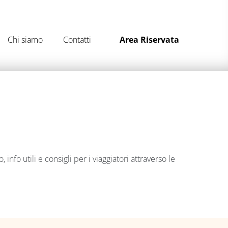
Chi siamo
Contatti
Area Riservata
fo utili e consigli per i viaggiatori attraverso le