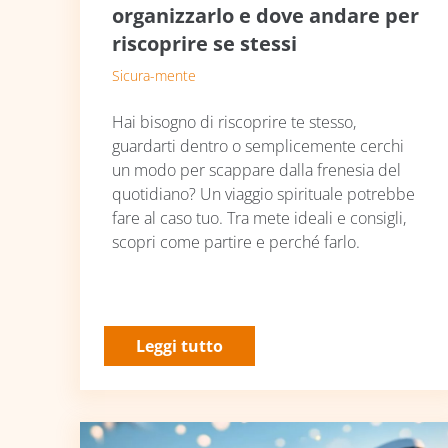
organizzarlo e dove andare per
riscoprire se stessi
Sicura-mente
Hai bisogno di riscoprire te stesso,
guardarti dentro o semplicemente cerchi
un modo per scappare dalla frenesia del
quotidiano? Un viaggio spirituale potrebbe
fare al caso tuo. Tra mete ideali e consigli,
scopri come partire e perché farlo.
Leggi tutto