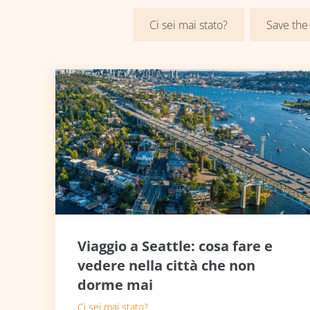
Ci sei mai stato?
Save the
Viaggio a Seattle: cosa fare e
vedere nella città che non
dorme mai
Ci sei mai stato?