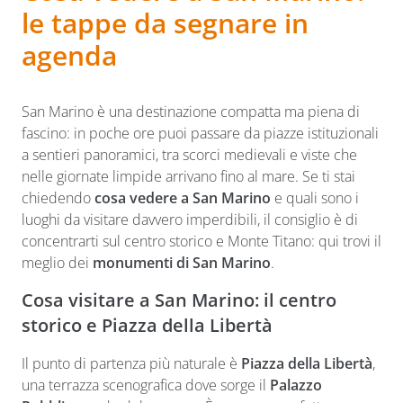
le tappe da segnare in
agenda
San Marino è una destinazione compatta ma piena di
fascino: in poche ore puoi passare da piazze istituzionali
a sentieri panoramici, tra scorci medievali e viste che
nelle giornate limpide arrivano fino al mare. Se ti stai
chiedendo
cosa vedere a San Marino
e quali sono i
luoghi da visitare davvero imperdibili, il consiglio è di
concentrarti sul centro storico e Monte Titano: qui trovi il
meglio dei
monumenti di San Marino
.
Cosa visitare a San Marino: il centro
storico e Piazza della Libertà
Il punto di partenza più naturale è
Piazza della Libertà
,
una terrazza scenografica dove sorge il
Palazzo