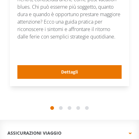
blues. Chi può esserne più soggetto, quanto
dura e quando è opportuno prestare maggiore
attenzione? Ecco una guida pratica per
riconoscere i sintomi e affrontare il ritorno
dalle ferie con semplici strategie quotidiane.
Dettagli
ASSICURAZIONI VIAGGIO