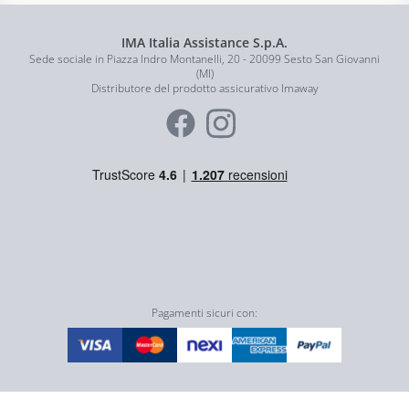
IMA Italia Assistance S.p.A.
Sede sociale in Piazza Indro Montanelli, 20 - 20099 Sesto San Giovanni
(MI)
Distributore del prodotto assicurativo Imaway
Pagamenti sicuri con: