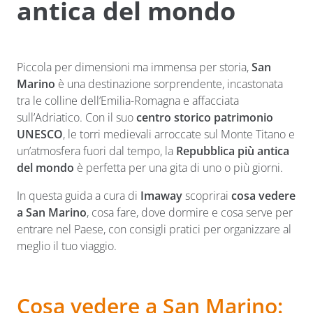
antica del mondo
Piccola per dimensioni ma immensa per storia,
San
Marino
è una destinazione sorprendente, incastonata
tra le colline dell’Emilia-Romagna e affacciata
sull’Adriatico. Con il suo
centro storico patrimonio
UNESCO
, le torri medievali arroccate sul Monte Titano e
un’atmosfera fuori dal tempo, la
Repubblica più antica
del mondo
è perfetta per una gita di uno o più giorni.
In questa guida a cura di
Imaway
scoprirai
cosa vedere
a San Marino
, cosa fare, dove dormire e cosa serve per
entrare nel Paese, con consigli pratici per organizzare al
meglio il tuo viaggio.
Cosa vedere a San Marino: