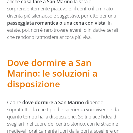
anche
cosa fare a San Marino
la sera è
sorprendentemente piacevole: il centro illuminato
diventa più silenzioso e suggestivo, perfetto per una
passeggiata romantica o una cena con vista
. In
estate, poi, non è raro trovare eventi o iniziative serali
che rendono l’atmosfera ancora più viva.
Dove dormire a San
Marino: le soluzioni a
disposizione
Capire
dove dormire a San Marino
dipende
soprattutto da che tipo di esperienza vuoi vivere e da
quanto tempo hai a disposizione. Se ti piace l’idea di
svegliarti nel cuore del centro storico, con le stradine
medievali praticamente fuori dalla porta, scegliere un