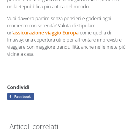
nella Repubblica più antica del mondo.
Vuoi davvero partire senza pensieri e goderti ogni
momento con serenità? Valuta di stipulare
un’
assicurazione viaggio Europa
come quella di
Imaway: una copertura utile per affrontare imprevisti e
viaggiare con maggiore tranquillità, anche nelle mete più
vicine a casa.
Condividi
Facebook
Articoli correlati