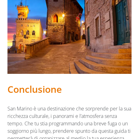
Conclusione
San Marino è una destinazione che sorprende per la sua
ricchezza culturale, i panorami e l’atmosfera senza
tempo. Che tu stia programmando una breve fuga o un
soggiorno più lungo, prendere spunto da questa guida ti
permetterà di organizzare al meglio la tua esperienza