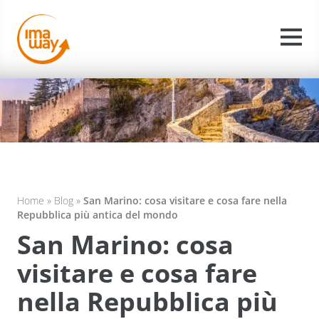
Home
»
Blog
»
San Marino: cosa visitare e cosa fare nella
Repubblica più antica del mondo
San Marino: cosa
visitare e cosa fare
nella Repubblica più