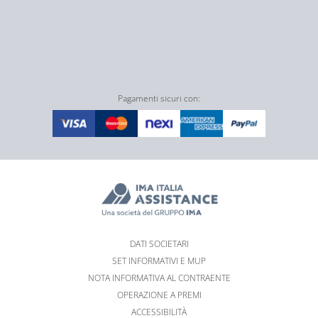
Pagamenti sicuri con:
DATI SOCIETARI
SET INFORMATIVI E MUP
NOTA INFORMATIVA AL CONTRAENTE
OPERAZIONE A PREMI
ACCESSIBILITÀ