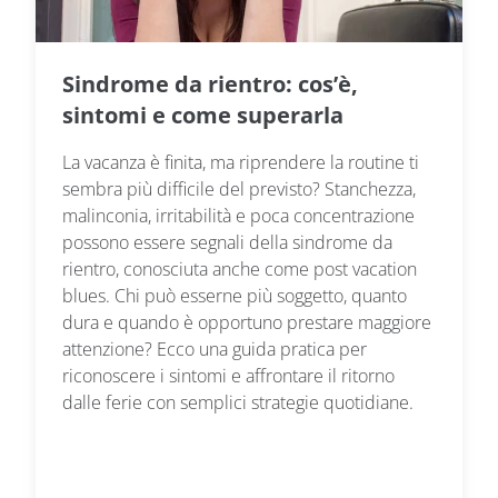
Sindrome da rientro: cos’è,
sintomi e come superarla
La vacanza è finita, ma riprendere la routine ti
sembra più difficile del previsto? Stanchezza,
malinconia, irritabilità e poca concentrazione
possono essere segnali della sindrome da
rientro, conosciuta anche come post vacation
blues. Chi può esserne più soggetto, quanto
dura e quando è opportuno prestare maggiore
attenzione? Ecco una guida pratica per
riconoscere i sintomi e affrontare il ritorno
dalle ferie con semplici strategie quotidiane.