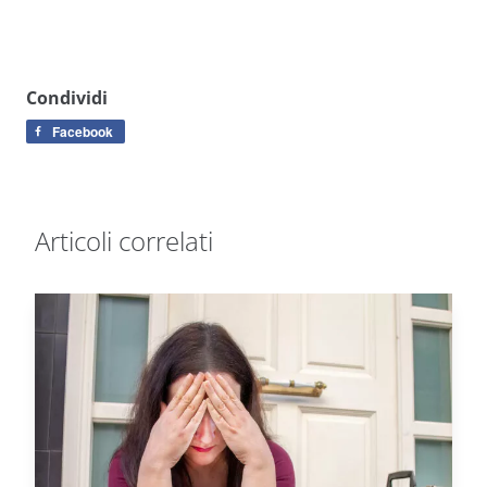
Condividi
Facebook
Articoli correlati