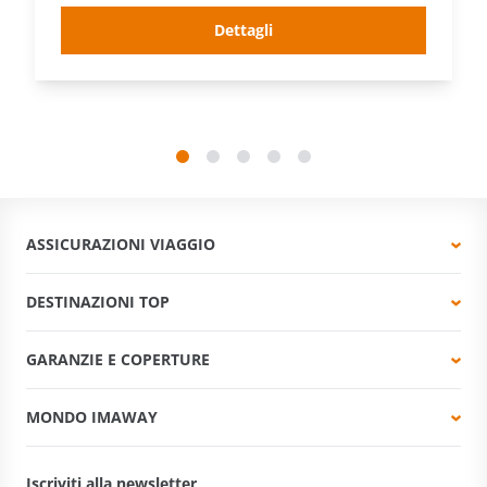
Dettagli
ASSICURAZIONI VIAGGIO
DESTINAZIONI TOP
GARANZIE E COPERTURE
MONDO IMAWAY
Iscriviti alla newsletter