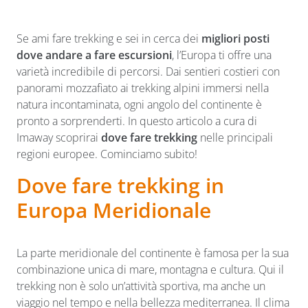
Se ami fare trekking e sei in cerca dei
migliori posti
dove andare a fare escursioni
, l’Europa ti offre una
varietà incredibile di percorsi. Dai sentieri costieri con
panorami mozzafiato ai trekking alpini immersi nella
natura incontaminata, ogni angolo del continente è
pronto a sorprenderti. In questo articolo a cura di
Imaway scoprirai
dove fare trekking
nelle principali
regioni europee. Cominciamo subito!
Dove fare trekking in
Europa Meridionale
La parte meridionale del continente è famosa per la sua
combinazione unica di mare, montagna e cultura. Qui il
trekking non è solo un’attività sportiva, ma anche un
viaggio nel tempo e nella bellezza mediterranea. Il clima