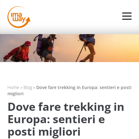
Home
»
Blog
»
Dove fare trekking in Europa: sentieri e posti
migliori
Dove fare trekking in
Europa: sentieri e
posti migliori