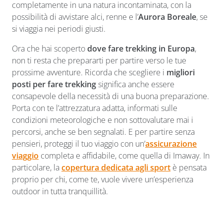
completamente in una natura incontaminata, con la
possibilità di avvistare alci, renne e l’
Aurora Boreale
, se
si viaggia nei periodi giusti.
Ora che hai scoperto
dove fare trekking in Europa
,
non ti resta che prepararti per partire verso le tue
prossime avventure. Ricorda che scegliere i
migliori
posti per fare trekking
significa anche essere
consapevole della necessità di una buona preparazione.
Porta con te l’attrezzatura adatta, informati sulle
condizioni meteorologiche e non sottovalutare mai i
percorsi, anche se ben segnalati. E per partire senza
pensieri, proteggi il tuo viaggio con un’
assicurazione
viaggio
completa e affidabile, come quella di Imaway. In
particolare, la
copertura dedicata agli sport
è pensata
proprio per chi, come te, vuole vivere un’esperienza
outdoor in tutta tranquillità.