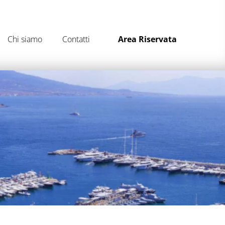
Chi siamo
Contatti
Area Riservata