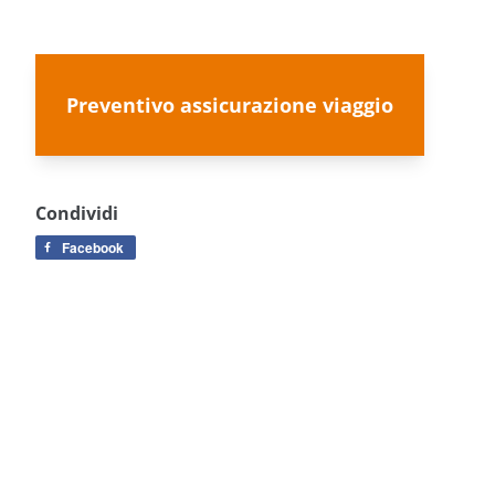
Preventivo assicurazione viaggio
Condividi
Facebook