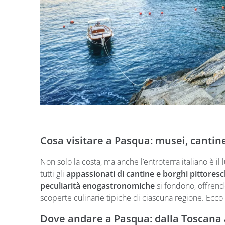
Cosa visitare a Pasqua: musei, cantin
Non solo la costa, ma anche l’entroterra italiano è i
tutti gli
appassionati di cantine e borghi pittoresc
peculiarità enogastronomiche
si fondono, offrendo 
scoperte culinarie tipiche di ciascuna regione. Ecco
Dove andare a Pasqua: dalla Toscana