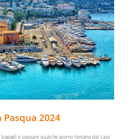
a Pasqua 2024
i bagagli e passare qualche giorno lontano dal caos