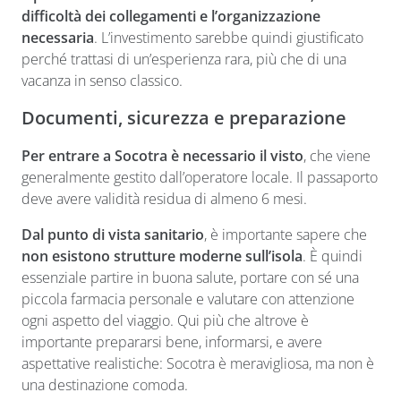
difficoltà dei collegamenti e l’organizzazione
necessaria
. L’investimento sarebbe quindi giustificato
perché trattasi di un’esperienza rara, più che di una
vacanza in senso classico.
Documenti, sicurezza e preparazione
Per entrare a Socotra è necessario il visto
, che viene
generalmente gestito dall’operatore locale. Il passaporto
deve avere validità residua di almeno 6 mesi.
Dal punto di vista sanitario
, è importante sapere che
non esistono strutture moderne sull’isola
. È quindi
essenziale partire in buona salute, portare con sé una
piccola farmacia personale e valutare con attenzione
ogni aspetto del viaggio. Qui più che altrove è
importante prepararsi bene, informarsi, e avere
aspettative realistiche: Socotra è meravigliosa, ma non è
una destinazione comoda.