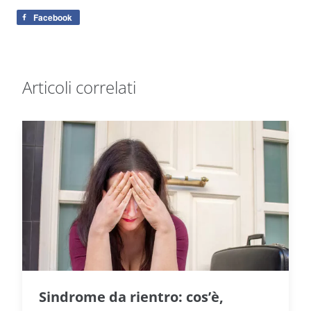
Facebook
Articoli correlati
Sindrome da rientro: cos’è,