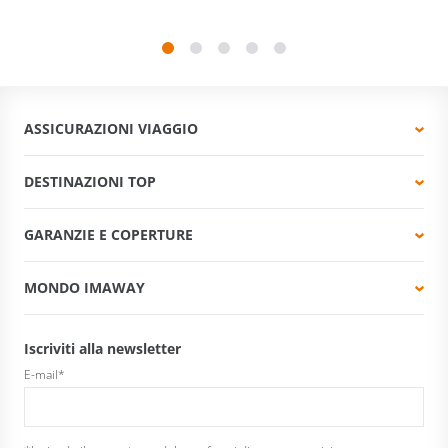
ASSICURAZIONI VIAGGIO
DESTINAZIONI TOP
GARANZIE E COPERTURE
MONDO IMAWAY
Iscriviti alla newsletter
E-mail
*