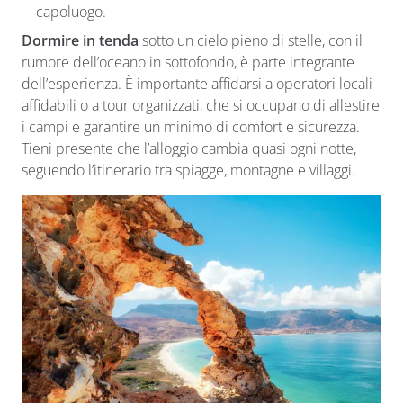
capoluogo.
Dormire in tenda
sotto un cielo pieno di stelle, con il
rumore dell’oceano in sottofondo, è parte integrante
dell’esperienza. È importante affidarsi a operatori locali
affidabili o a tour organizzati, che si occupano di allestire
i campi e garantire un minimo di comfort e sicurezza.
Tieni presente che l’alloggio cambia quasi ogni notte,
seguendo l’itinerario tra spiagge, montagne e villaggi.