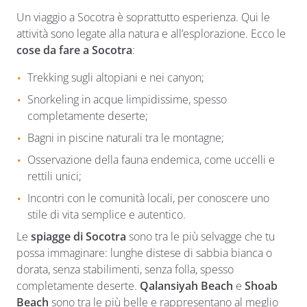
Un viaggio a Socotra è soprattutto esperienza. Qui le
attività sono legate alla natura e all’esplorazione. Ecco le
cose da fare a Socotra
:
Trekking sugli altopiani e nei canyon;
Snorkeling in acque limpidissime, spesso
completamente deserte;
Bagni in piscine naturali tra le montagne;
Osservazione della fauna endemica, come uccelli e
rettili unici;
Incontri con le comunità locali, per conoscere uno
stile di vita semplice e autentico.
Le
spiagge di Socotra
sono tra le più selvagge che tu
possa immaginare: lunghe distese di sabbia bianca o
dorata, senza stabilimenti, senza folla, spesso
completamente deserte.
Qalansiyah Beach
e
Shoab
Beach
sono tra le più belle e rappresentano al meglio