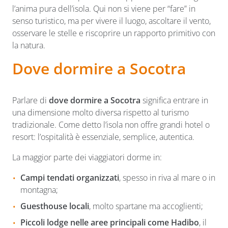
l’anima pura dell’isola. Qui non si viene per “fare” in
senso turistico, ma per vivere il luogo, ascoltare il vento,
osservare le stelle e riscoprire un rapporto primitivo con
la natura.
Dove dormire a Socotra
Parlare di
dove dormire a Socotra
significa entrare in
una dimensione molto diversa rispetto al turismo
tradizionale. Come detto l’isola non offre grandi hotel o
resort: l’ospitalità è essenziale, semplice, autentica.
La maggior parte dei viaggiatori dorme in:
Campi tendati organizzati
, spesso in riva al mare o in
montagna;
Guesthouse locali
, molto spartane ma accoglienti;
Piccoli lodge nelle aree principali come Hadibo
, il