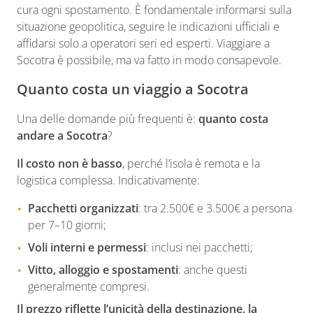
cura ogni spostamento. È fondamentale informarsi sulla
situazione geopolitica, seguire le indicazioni ufficiali e
affidarsi solo a operatori seri ed esperti. Viaggiare a
Socotra è possibile, ma va fatto in modo consapevole.
Quanto costa un viaggio a Socotra
Una delle domande più frequenti è:
quanto costa
andare a Socotra
?
Il costo non è basso
, perché l’isola è remota e la
logistica complessa. Indicativamente:
Pacchetti organizzati
: tra 2.500€ e 3.500€ a persona
per 7–10 giorni;
Voli interni e permessi
: inclusi nei pacchetti;
Vitto, alloggio e spostamenti
: anche questi
generalmente compresi.
Il prezzo riflette l’unicità della destinazione, la