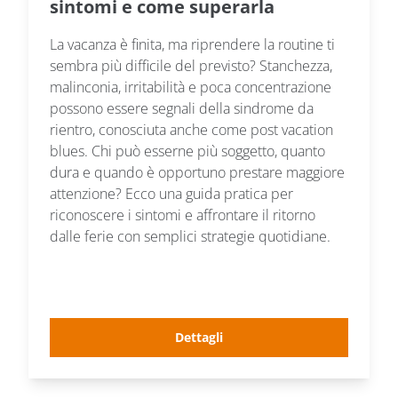
sintomi e come superarla
La vacanza è finita, ma riprendere la routine ti
sembra più difficile del previsto? Stanchezza,
malinconia, irritabilità e poca concentrazione
possono essere segnali della sindrome da
rientro, conosciuta anche come post vacation
blues. Chi può esserne più soggetto, quanto
dura e quando è opportuno prestare maggiore
attenzione? Ecco una guida pratica per
riconoscere i sintomi e affrontare il ritorno
dalle ferie con semplici strategie quotidiane.
Dettagli