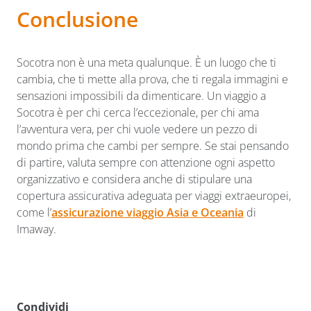
Conclusione
Socotra non è una meta qualunque. È un luogo che ti
cambia, che ti mette alla prova, che ti regala immagini e
sensazioni impossibili da dimenticare. Un viaggio a
Socotra è per chi cerca l’eccezionale, per chi ama
l’avventura vera, per chi vuole vedere un pezzo di
mondo prima che cambi per sempre. Se stai pensando
di partire, valuta sempre con attenzione ogni aspetto
organizzativo e considera anche di stipulare una
copertura assicurativa adeguata per viaggi extraeuropei,
come l’
assicurazione viaggio Asia e Oceania
di
Imaway.
Condividi