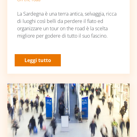
La Sardegna è una terra antica, selvaggia, ricca
di luoghi così belli da perdere il fiato ed
organizzare un tour on the road è la scelta
migliore per godere di tutto il suo fascino.
Leggi tutto