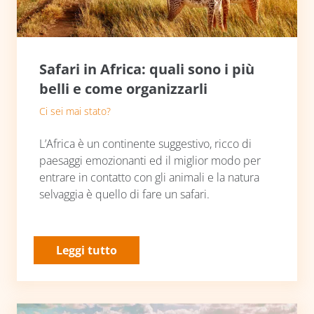
Safari in Africa: quali sono i più
belli e come organizzarli
Ci sei mai stato?
L’Africa è un continente suggestivo, ricco di
paesaggi emozionanti ed il miglior modo per
entrare in contatto con gli animali e la natura
selvaggia è quello di fare un safari.
Leggi tutto