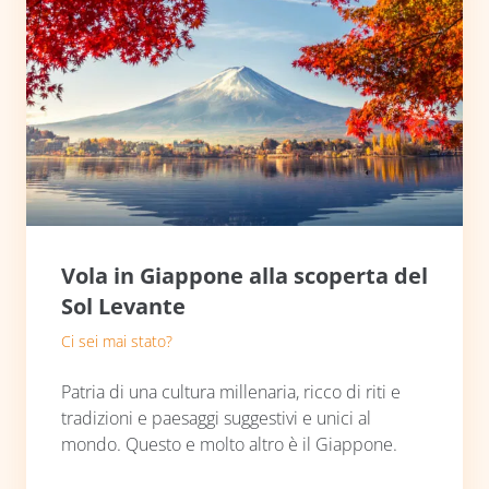
Vola in Giappone alla scoperta del
Sol Levante
Ci sei mai stato?
Patria di una cultura millenaria, ricco di riti e
tradizioni e paesaggi suggestivi e unici al
mondo. Questo e molto altro è il Giappone.