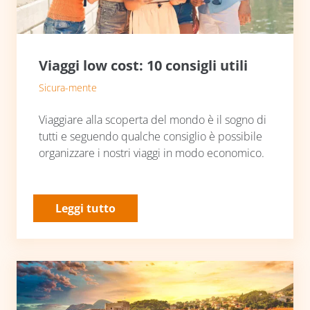
Viaggi low cost: 10 consigli utili
Sicura-mente
Viaggiare alla scoperta del mondo è il sogno di
tutti e seguendo qualche consiglio è possibile
organizzare i nostri viaggi in modo economico.
Leggi tutto