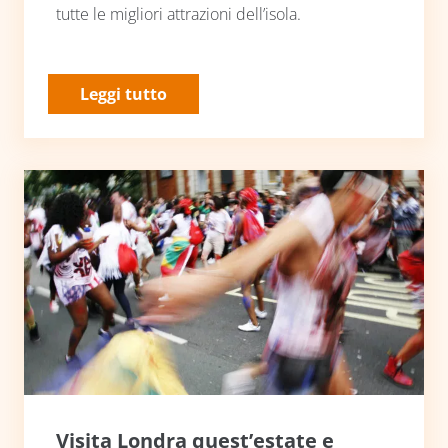
tutte le migliori attrazioni dell’isola.
Leggi tutto
Visita Londra quest’estate e