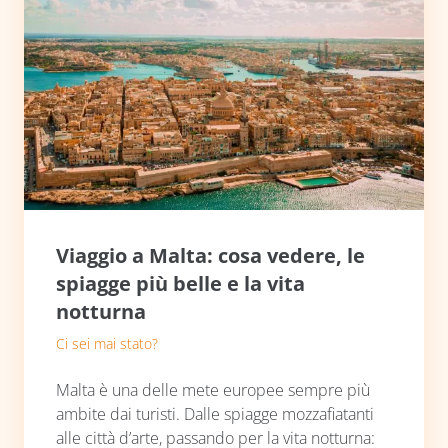
Viaggio a Malta: cosa vedere, le
spiagge più belle e la vita
notturna
Ci sei mai stato?
Malta è una delle mete europee sempre più
ambite dai turisti. Dalle spiagge mozzafiatanti
alle città d’arte, passando per la vita notturna: