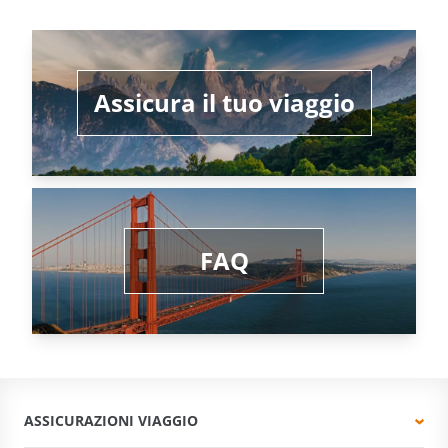
Assicura il tuo viaggio
FAQ
ASSICURAZIONI VIAGGIO