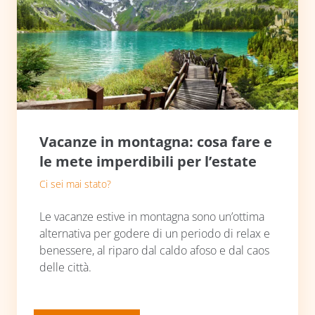
Vacanze in montagna: cosa fare e
le mete imperdibili per l’estate
Ci sei mai stato?
Le vacanze estive in montagna sono un’ottima
alternativa per godere di un periodo di relax e
benessere, al riparo dal caldo afoso e dal caos
delle città.