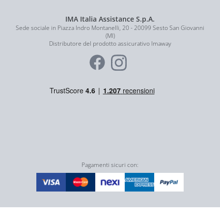
IMA Italia Assistance S.p.A.
Sede sociale in Piazza Indro Montanelli, 20 - 20099 Sesto San Giovanni
(MI)
Distributore del prodotto assicurativo Imaway
Pagamenti sicuri con: