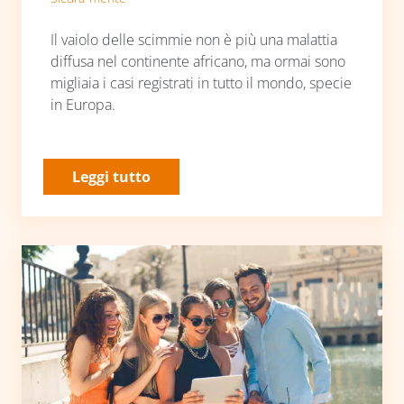
Il vaiolo delle scimmie non è più una malattia
diffusa nel continente africano, ma ormai sono
migliaia i casi registrati in tutto il mondo, specie
in Europa.
Leggi tutto