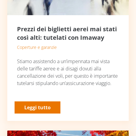
Prezzi dei biglietti aerei mai stati
così alti: tutelati con Imaway
Coperture e garanzie
Stiamo assistendo a un’impennata mai vista
delle tariffe aeree e ai disagi dovuti alla
cancellazione dei voli, per questo è importante
tutelarsi stipulando un’assicurazione viaggio.
Leggi tutto