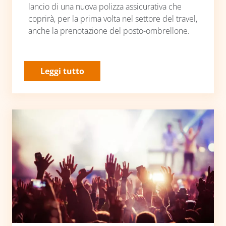
lancio di una nuova polizza assicurativa che
coprirà, per la prima volta nel settore del travel,
anche la prenotazione del posto-ombrellone.
Leggi tutto