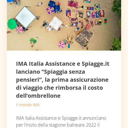
IMA Italia Assistance e Spiagge.it
lanciano “Spiaggia senza
pensieri”, la prima assicurazione
di viaggio che rimborsa il costo
dell’ombrellone
Il mondo IMA
IMA Italia Assistance e Spiagge.it annunciano
per l’inizio della stagione balneare 2022 il