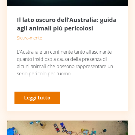
Il lato oscuro dell’Australia: guida
agli animali più pericolosi
Sicura-mente
L’Australia è un continente tanto affascinante
quanto insidioso a causa della presenza di
alcuni animali che possono rappresentare un
serio pericolo per l’uomo.
Leggi tutto