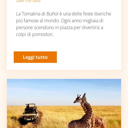
Save the date
La Tomatina di Buñol è una delle feste iberiche
più famose al mondo. Ogni anno migliaia di
persone scendono in piazza per divertirsi a
colpi di pomodori.
Leggi tutto