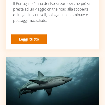
Il Portogallo è uno dei Paesi europei che più si
presta ad un viaggio on the road alla scoperta
di luoghi incantevoli, spiagge incontaminate e
paesaggi mozzafiato.
Leggi tutto