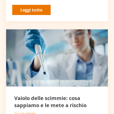
Leggi tutto
Vaiolo delle scimmie: cosa
sappiamo e le mete a rischio
Sicura-mente