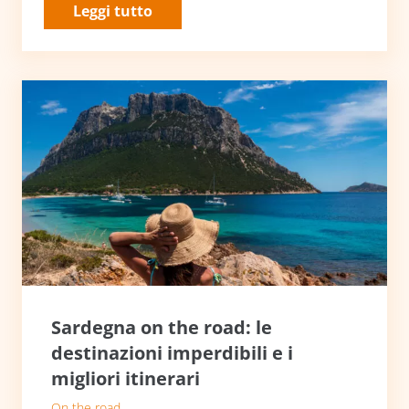
Leggi tutto
Sardegna on the road: le
destinazioni imperdibili e i
migliori itinerari
On the road