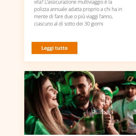
vita? L’assicurazione multiviaggio è la
polizza annuale adatta proprio a chi ha in
mente di fare due o più viaggi l’anno,
ciascuno al di sotto dei 30 giorni
Leggi tutto