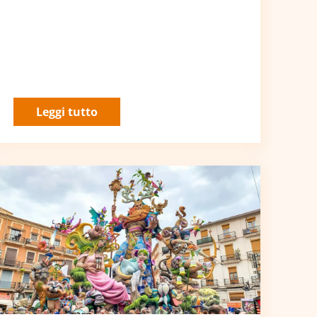
Leggi tutto