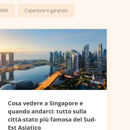
 IMA
Coperture e garanzie
Cosa vedere a Singapore e
quando andarci: tutto sulla
città-stato più famosa del Sud-
Est Asiatico