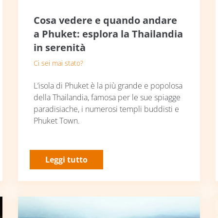
Cosa vedere e quando andare
a Phuket: esplora la Thailandia
in serenità
Ci sei mai stato?
L’isola di Phuket è la più grande e popolosa
della Thailandia, famosa per le sue spiagge
paradisiache, i numerosi templi buddisti e
Phuket Town.
Leggi tutto