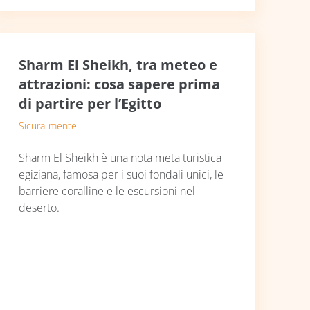
Sharm El Sheikh, tra meteo e
attrazioni: cosa sapere prima
di partire per l’Egitto
Sicura-mente
Sharm El Sheikh è una nota meta turistica
egiziana, famosa per i suoi fondali unici, le
barriere coralline e le escursioni nel
deserto.