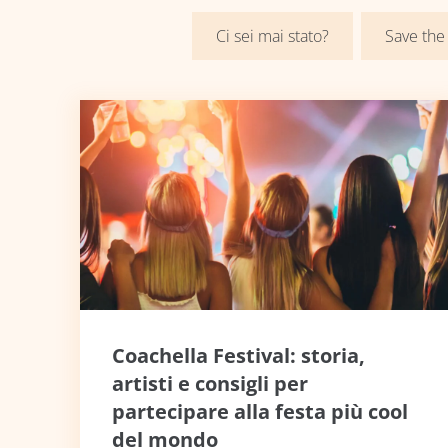
Ci sei mai stato?
Save the
Coachella Festival: storia,
artisti e consigli per
partecipare alla festa più cool
del mondo