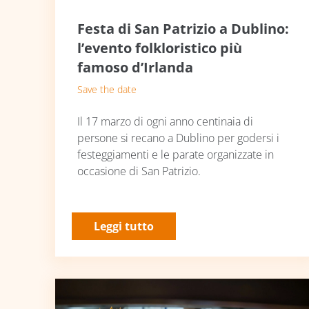
Festa di San Patrizio a Dublino:
l’evento folkloristico più
famoso d’Irlanda
Save the date
Il 17 marzo di ogni anno centinaia di
persone si recano a Dublino per godersi i
festeggiamenti e le parate organizzate in
occasione di San Patrizio.
Leggi tutto