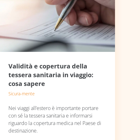
Validità e copertura della
tessera sanitaria in viaggio:
cosa sapere
Sicura-mente
Nei viaggi all’estero è importante portare
con sé la tessera sanitaria e informarsi
riguardo la copertura medica nel Paese di
destinazione.