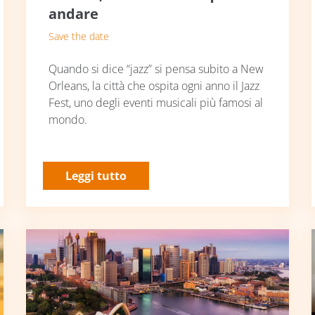
andare
Save the date
Quando si dice “jazz” si pensa subito a New
Orleans, la città che ospita ogni anno il Jazz
Fest, uno degli eventi musicali più famosi al
mondo.
Leggi tutto