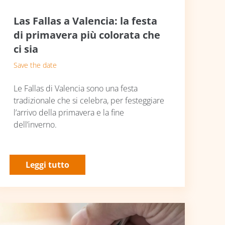
Las Fallas a Valencia: la festa
di primavera più colorata che
ci sia
Save the date
Le Fallas di Valencia sono una festa
tradizionale che si celebra, per festeggiare
l’arrivo della primavera e la fine
dell’inverno.
Leggi tutto