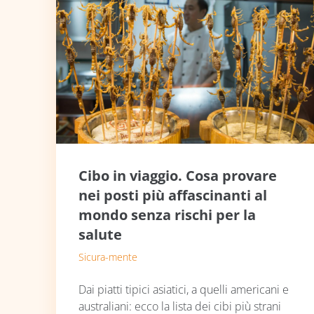
Cibo in viaggio. Cosa provare
nei posti più affascinanti al
mondo senza rischi per la
salute
Sicura-mente
Dai piatti tipici asiatici, a quelli americani e
australiani: ecco la lista dei cibi più strani