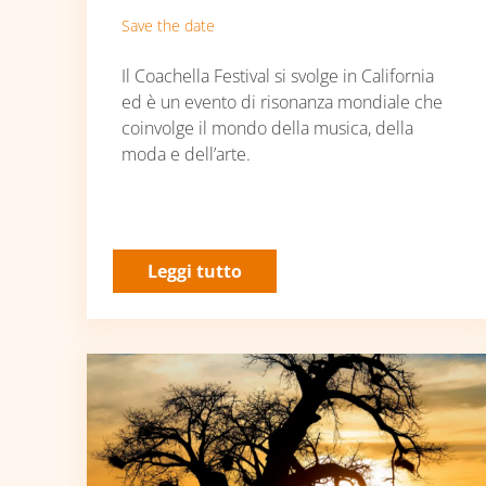
Save the date
Il Coachella Festival si svolge in California
ed è un evento di risonanza mondiale che
coinvolge il mondo della musica, della
moda e dell’arte.
Leggi tutto