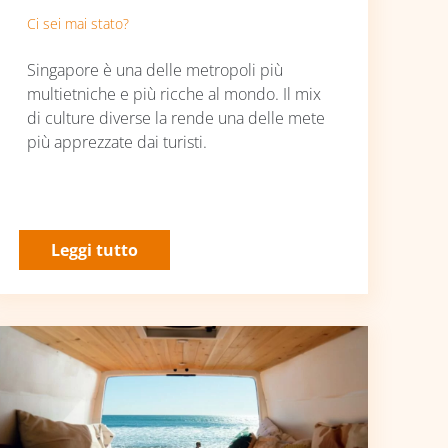
Ci sei mai stato?
Singapore è una delle metropoli più
multietniche e più ricche al mondo. Il mix
di culture diverse la rende una delle mete
più apprezzate dai turisti.
Leggi tutto