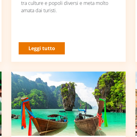
tra culture e popoli diversi e meta molto
amata dai turisti.
Leggi tutto