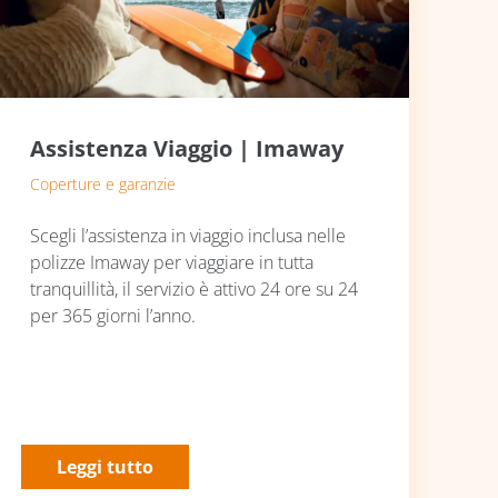
Assistenza Viaggio | Imaway
Coperture e garanzie
Scegli l’assistenza in viaggio inclusa nelle
polizze Imaway per viaggiare in tutta
tranquillità, il servizio è attivo 24 ore su 24
per 365 giorni l’anno.
Leggi tutto