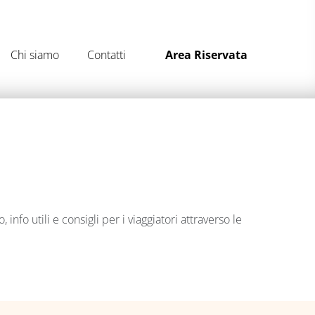
Chi siamo
Contatti
Area Riservata
fo utili e consigli per i viaggiatori attraverso le